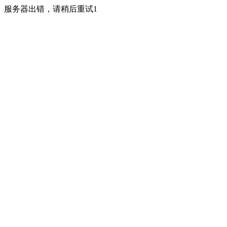
服务器出错，请稍后重试1