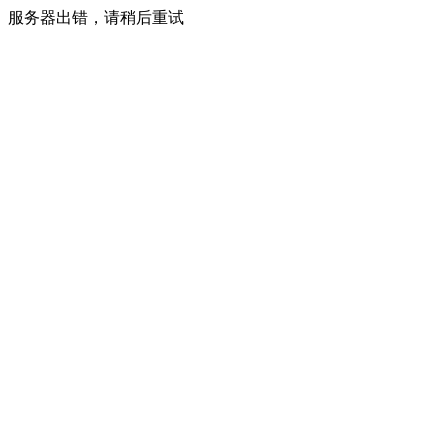
服务器出错，请稍后重试