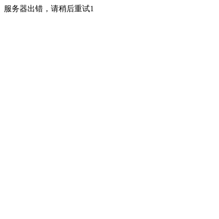
服务器出错，请稍后重试1