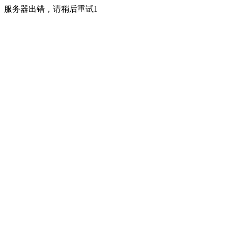
服务器出错，请稍后重试1